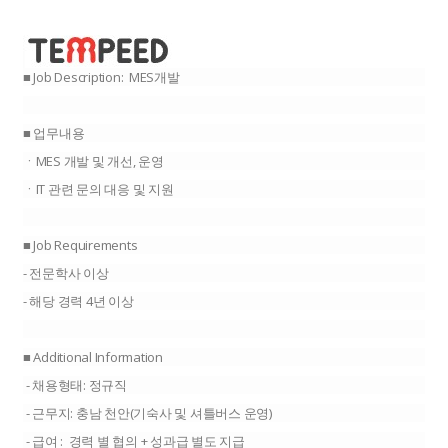
■ Job Description: MES개발
■ 업무내용
ㆍMES 개발 및 개선, 운영
ㆍIT 관련 문의 대응 및 지원
■ Job Requirements
- 전문학사 이상
- 해당 경력 4년 이상
■ Additional Information
- 채용형태: 정규직
- 근무지: 충남 천안(기숙사 및 셔틀버스 운영)
- 급여 : 경력 별 협의 + 성과급 별도 지급