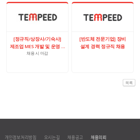
[정규직/상장사/기숙사]
[반도체 전문기업] 장비
제조업 MES 개발 및 운영 …
설계 경력 정규직 채용
채용 시 마감
목록
개인정보처리방침
오시는길
채용공고
채용의뢰