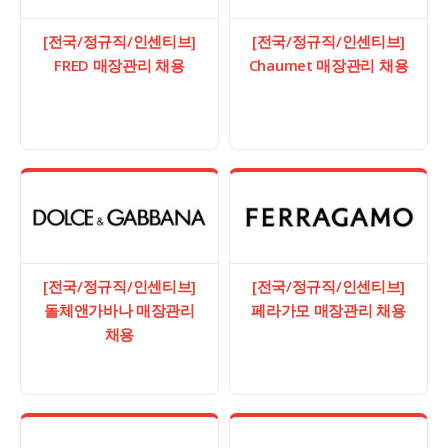
[전국/정규직/인센티브]
[전국/정규직/인센티브]
FRED 매장관리 채용
Chaumet 매장관리 채용
[전국/정규직/인센티브]
[전국/정규직/인센티브]
돌체앤가바나 매장관리
페라가모 매장관리 채용
채용